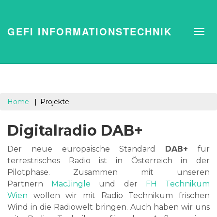
GEFI INFORMATIONSTECHNIK
Home
Projekte
Digitalradio DAB+
Der neue europäische Standard
DAB+
für
terrestrisches Radio ist in Österreich in der
Pilotphase. Zusammen mit unseren
Partnern
MacJingle
und der
FH Technikum
Wien
wollen wir mit Radio Technikum frischen
Wind in die Radiowelt bringen. Auch haben wir uns