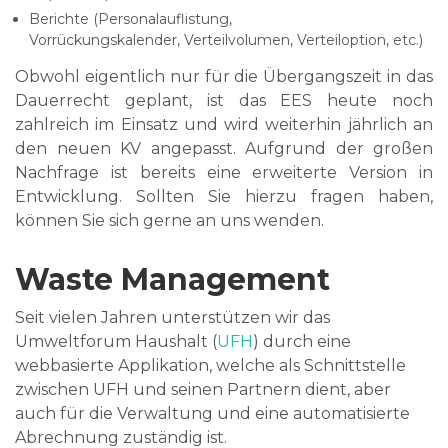
Berichte (Personalauflistung,
Vorrückungskalender, Verteilvolumen, Verteiloption, etc.)
Obwohl eigentlich nur für die Übergangszeit in das
Dauerrecht geplant, ist das EES heute noch
zahlreich im Einsatz und wird weiterhin jährlich an
den neuen KV angepasst. Aufgrund der großen
Nachfrage ist bereits eine erweiterte Version in
Entwicklung. Sollten Sie hierzu fragen haben,
können Sie sich gerne an uns wenden.
Waste Management
Seit vielen Jahren unterstützen wir das
Umweltforum Haushalt (
UFH
) durch eine
webbasierte Applikation, welche als Schnittstelle
zwischen UFH und seinen Partnern dient, aber
auch für die Verwaltung und eine automatisierte
Abrechnung zuständig ist.