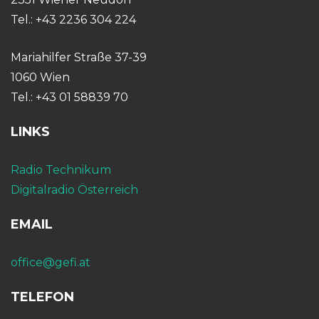
Tel.: +43 2236 304 224
Mariahilfer Straße 37-39
1060 Wien
Tel.: +43 01 58839 70
LINKS
Radio Technikum
Digitalradio Österreich
EMAIL
office@gefi.at
TELEFON