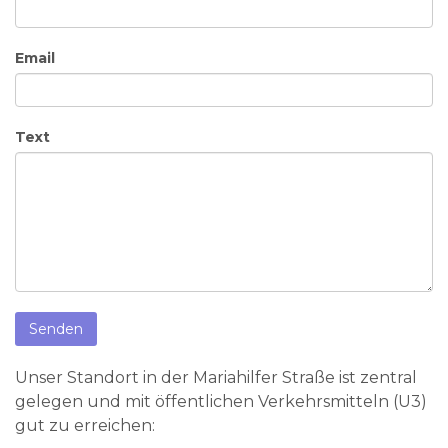
Email
Text
Senden
Unser Standort in der Mariahilfer Straße ist zentral
gelegen und mit öffentlichen Verkehrsmitteln (U3)
gut zu erreichen: