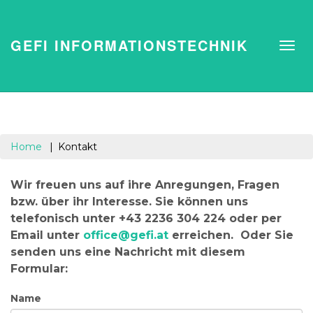
GEFI INFORMATIONSTECHNIK
Home
Kontakt
Wir freuen uns auf ihre Anregungen, Fragen
bzw. über ihr Interesse. Sie können uns
telefonisch unter +43 2236 304 224 oder per
Email unter
office@gefi.at
erreichen. Oder Sie
senden uns eine Nachricht mit diesem
Formular:
Name