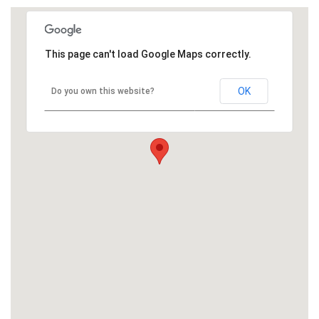
This page can't load Google Maps correctly.
OK
Do you own this website?