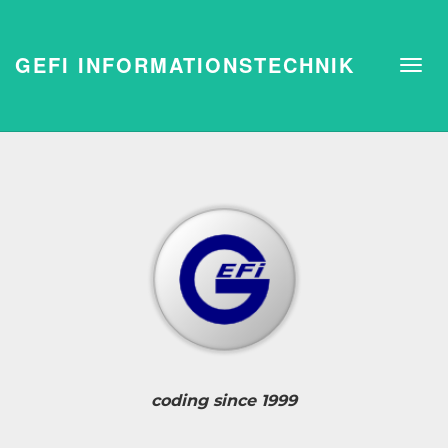
GEFI INFORMATIONSTECHNIK
coding since 1999