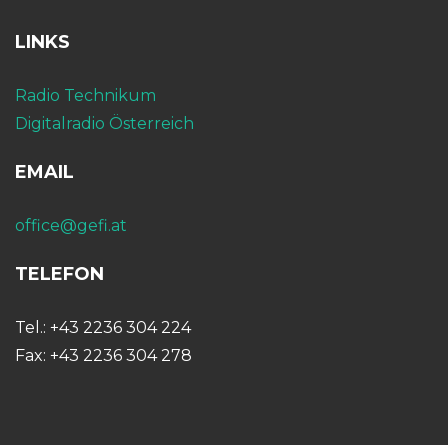
LINKS
Radio Technikum
Digitalradio Österreich
EMAIL
office@gefi.at
TELEFON
Tel.: +43 2236 304 224
Fax: +43 2236 304 278