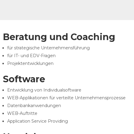
Beratung und Coaching
für strategische Unternehmensführung
für IT- und EDV-Fragen
Projektentwicklungen
Software
Entwicklung von Individualsoftware
WEB-Applikationen für verteilte Unternehmensprozesse
Datenbankanwendungen
WEB-Auftritte
Application Service Providing